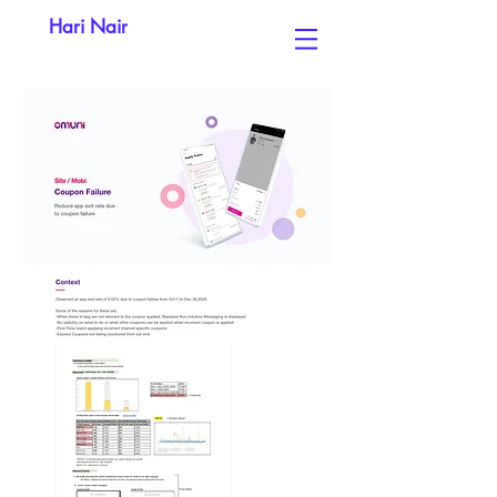
Hari Nair